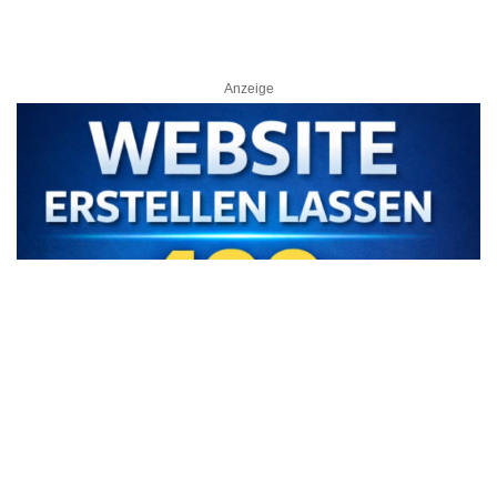
Anzeige