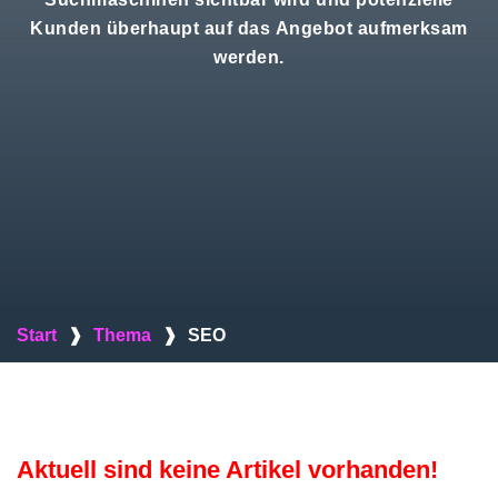
Kunden überhaupt auf das Angebot aufmerksam
werden.
Start
❱
Thema
❱
SEO
Aktuell sind keine Artikel vorhanden!